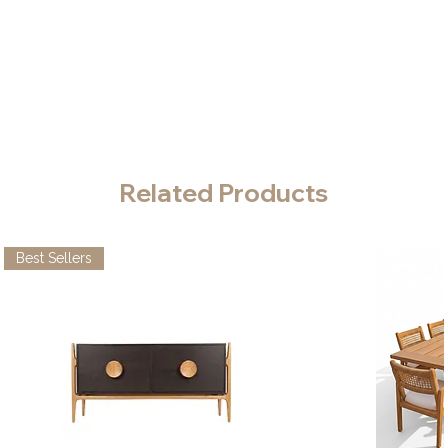
Related Products
Best Sellers