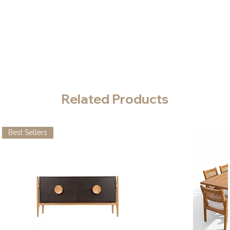
Related Products
Best Sellers