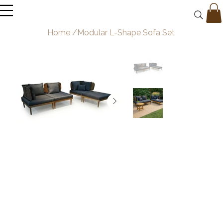
Home
/
Modular L-Shape Sofa Set