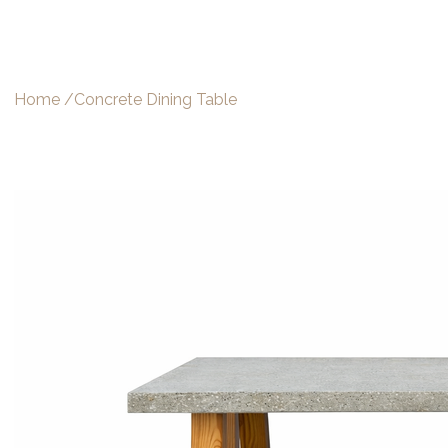
Home
/
Concrete Dining Table