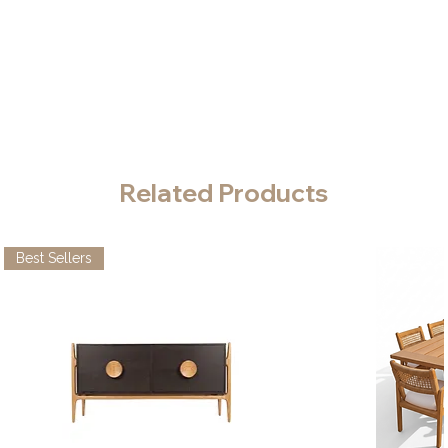
Related Products
Best Sellers